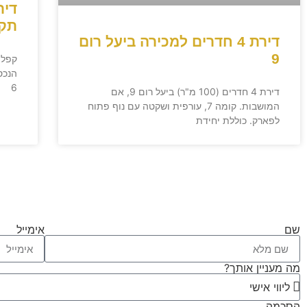
תקו
דירת 4 חדרים למכירה ביעל רום
9
6
דירת 4 חדרים (100 מ"ר) ביעל רום 9, אם
המושבות. קומה 7, עורפית ושקטה עם נוף פתוח
לפארק. כוללת יחידת
שם
אימייל
מה מעניין אותך?
הסכמה