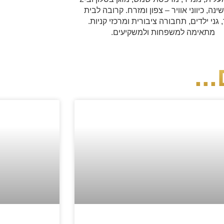
ינה, כיווני אוויר – צפון ומזרח. קרובה לבית
גני ילדים, תחבורה ציבורית ומרכזי קניות.
מתאימה למשפחות ולמשקיעים.
..