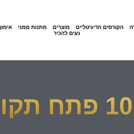
ה
הקורסים הדיגיטליים
מוצרים
מתנות ממני
אימון
נעים להכיר