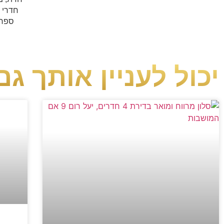
חדרי ש
ספר, 
יכול לעניין אותך גם.