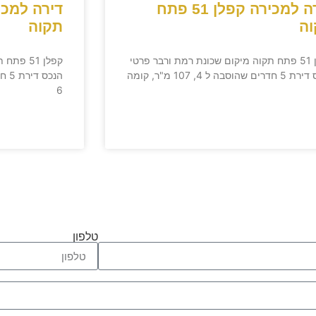
דירה למכירה קפלן 51 פתח
ה
תקוה
קפלן 51 פתח תקוה מיקום שכונת רמת ורבר פרטי
קפלן 51 
הנכס דירת 5 חדרים שהוסבה ל 4, 107 מ"ר, קומה
6
טלפון