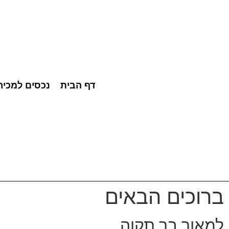
דף הבית
נכסים למכיר
ברוכים הבאים
למאור בר תקוה