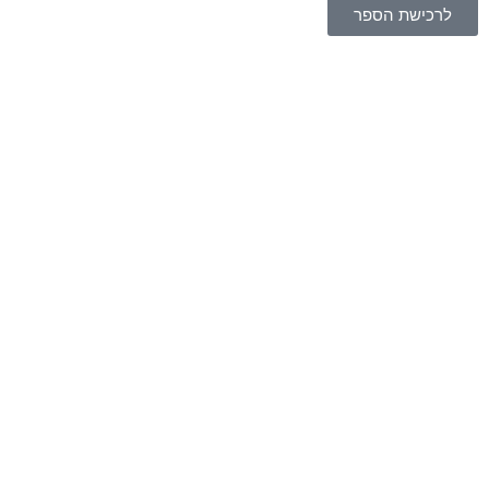
לרכישת הספר