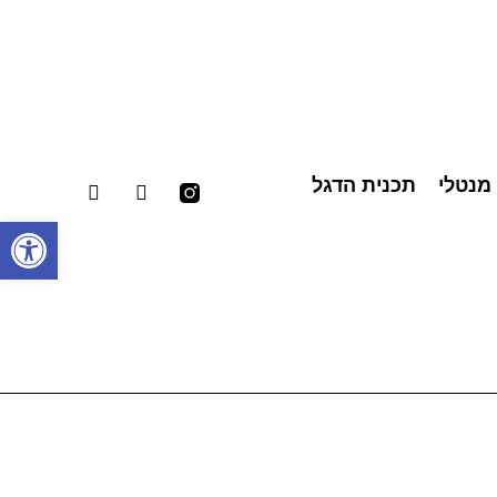
 מנטלי
תכנית הדגל
פתח סרגל