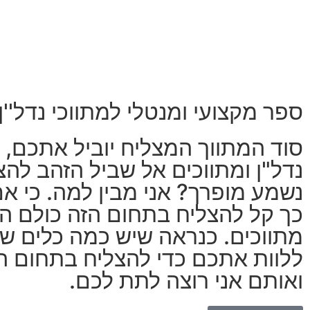
ספר מקצועי ומנטלי למתווכי נדל''ן
סוד המתווך המצליח יוביל אתכם, 
נדל"ן ומתווכים אל שביל הזהב לה
נשמע מופרך? אני מבין למה. כי אם
כך קל להצליח בתחום הזה כולם הי
מתווכים. כנראה שיש כמה כלים שצ
ללוות אתכם כדי להצליח בתחום ה
ואותם אני רוצה לתת לכם.