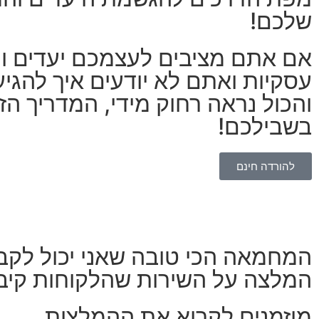
שלכם!
אם אתם מציבים לעצמכם יעדים ו
עסקיות ואתם לא יודעים איך להגי
והכול נראה רחוק מידי, המדריך הז
בשבילכם!
להורדה חינם
המחמאה הכי טובה שאני יכול לקב
המלצה על השירות שהלקוחות קיבל
מוזמנים לקרוא את ההמלצות