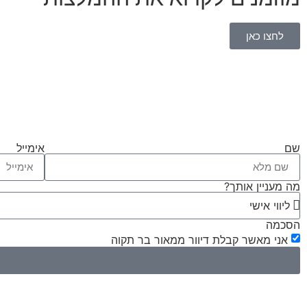
לחצו כאן
שם
אימייל
מה מעניין אותך?
הסכמה
אני מאשר קבלת דיוור ממאור בר תקוה