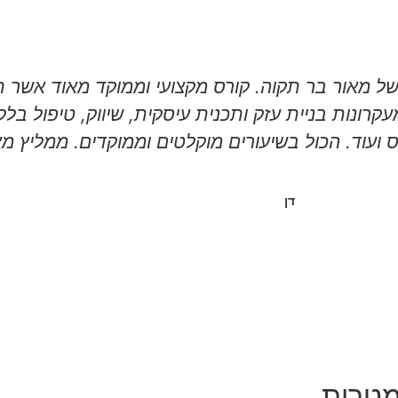
 של מאור בר תקוה. קורס מקצועי וממוקד מאוד אשר ת
ונות בניית עזק ותכנית עיסקית, שיווק, טיפול בלקו
 ועוד. הכול בשיעורים מוקלטים וממוקדים. ממליץ מא
דן
מטרות