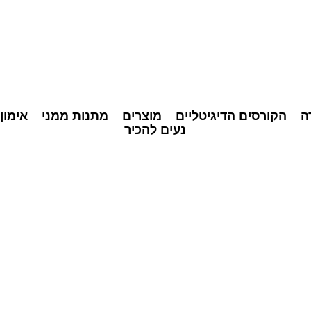
ה
הקורסים הדיגיטליים
מוצרים
מתנות ממני
אימון
נעים להכיר