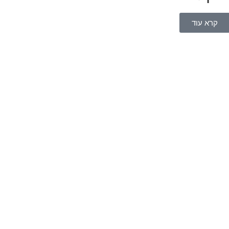
קרא עוד