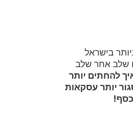
ותר בישראל
ם שלב אחר שלב
יך להחתים יותר
גור יותר עסקאות
כסף!