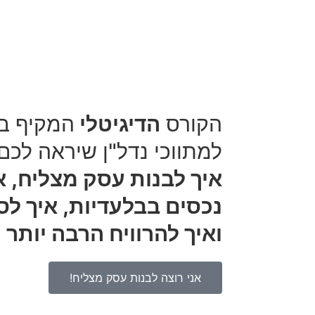
הקורס
הדיגיטלי
המקיף בי
למתווכי נדל"ן שיראה לכ
איך לבנות עסק מצליח, א
נכסים בבלעדיות, איך לס
ואיך להרוויח הרבה יותר 
אני רוצה לבנות עסק מצליח!