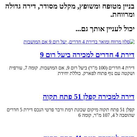
בניין מטופח ומשופץ, מקלט מסודר, דירה גדולה
ומרווחת.
יכול לעניין אותך גם...
דירת 4 חדרים למכירה ביעל רום 9
דירת 4 חדרים (100 מ"ר) ביעל רום 9, אם המושבות. קומה 7, עורפית
ושקטה עם נוף פתוח לפארק. כוללת יחידת
דירה למכירה קפלן 51 פתח תקוה
קפלן 51 פתח תקוה מיקום שכונת רמת ורבר פרטי הנכס דירת 5 חדרים
שהוסבה ל 4, 107 מ"ר, קומה 6