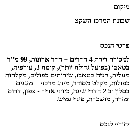
מיקום
שכונת המרכז השקט
פרטי הנכס
למכירה דירת 4 חדרים + חדר ארונות, 99 מ"ר
בטאבו (בפועל גדולה יותר), קומה 3, עורפית,
מעלית, חניה בטאבו, שירותים כפולים, מקלחות
כפולות, מקלט מסודר, מיזוג מרכזי + מזגנים
בסלון וב 2 חדרי שינה, כיווני אוויר - צפון, דרום
ומזרח, מושכרת, פינוי גמיש.
יחודיי לנכס