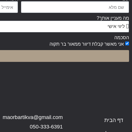
מה מעניין אותך?
הסכמה
אני מאשר קבלת דיוור ממאור בר תקוה
maorbartikva@gmail.com
דף הבית