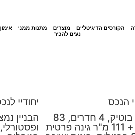
ה
הקורסים הדיגיטליים
מוצרים
מתנות ממני
אימון
נעים להכיר
 הנכס
יחודיי לנכ
בניין בוטיק, 4 חדרים, 83
הבניין נמ
ינה פרטית
ופסטורלי,