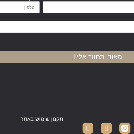
מאור, תחזור אליי!
תקנון שימוש באתר