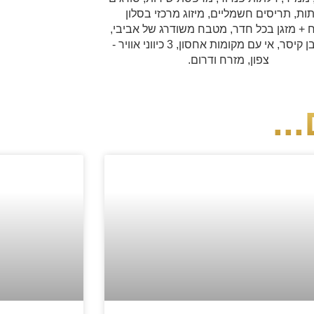
ות, תריסים חשמליים, מיזוג מרכזי בסלון
+ מזגן בכל חדר, מטבח משודרג של אביבי,
שיש אבן קיסר, אי עם מקומות אחסון, 3 כיווני אוויר -
צפון, מזרח ודרום.
..