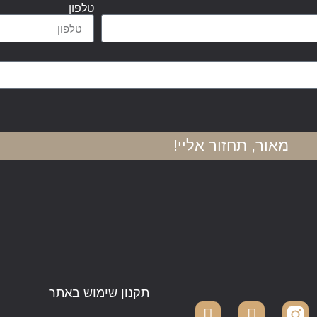
טלפון
מאור, תחזור אליי!
תקנון שימוש באתר