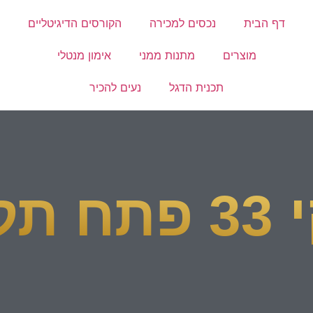
דף הבית
נכסים למכירה
הקורסים הדיגיטליים
מוצרים
מתנות ממני
אימון מנטלי
תכנית הדגל
נעים להכיר
קוה