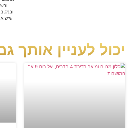
ורשת
ובמטבח 
יכול לעניין אותך גם.