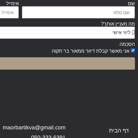
שם
אימייל
מה מעניין אותך?
הסכמה
אני מאשר קבלת דיוור ממאור בר תקוה
maorbartikva@gmail.com
דף הבית