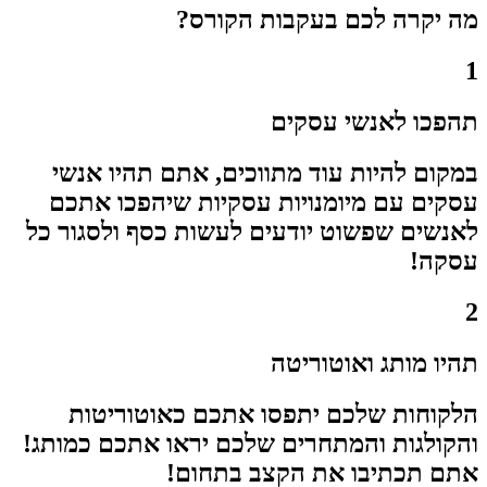
מה יקרה לכם בעקבות הקורס?
1
תהפכו לאנשי עסקים
במקום להיות עוד מתווכים, אתם תהיו אנשי
עסקים עם מיומנויות עסקיות שיהפכו אתכם
לאנשים שפשוט יודעים לעשות כסף ולסגור כל
עסקה!
2
תהיו מותג ואוטוריטה
הלקוחות שלכם יתפסו אתכם כאוטוריטות
והקולגות והמתחרים שלכם יראו אתכם כמותג!
אתם תכתיבו את הקצב בתחום!