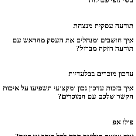
תודעה עסקית מנצחת
איך חושבים ומנהלים את העסק מהראש עם
תודעה חזקה מברזל?
עדכון מוכרים בבלעדיות
איך בזכות עדכון נכון ומקצועי תשפיעו על איכות
הקשר שלכם עם המוכרים?
פולו אפ