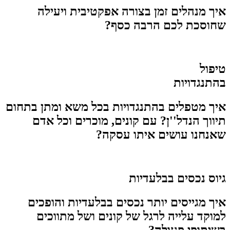
איך מנהלים זמן בצורה אפקטיבית ויעילה
שחוסכת לכם הרבה כסף?
טיפול
בהתנגדויות
איך מטפלים בהתנגדויות בכל משא ומתן בתחום
תיווך הנדל''ן? עם קונים, מוכרים וכל אדם
שאנחנו עושים איתו עסקה?
גיוס נכסים בבלעדיות ​
איך מגייסים יותר נכסים בבלעדיות והופכים
למוקד עלייה לרגל של קונים ושל מתווכים
בשיתופי פעולה?