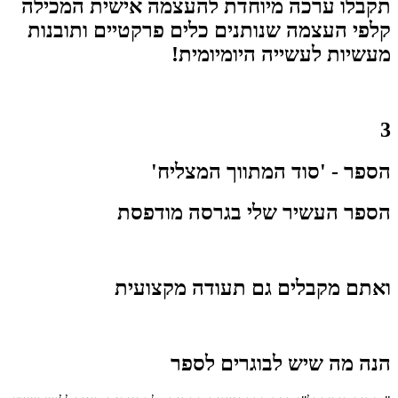
תקבלו ערכה מיוחדת להעצמה אישית המכילה
קלפי העצמה שנותנים כלים פרקטיים ותובנות
מעשיות לעשייה היומיומית!
3
הספר - 'סוד המתווך המצליח'
הספר העשיר שלי בגרסה מודפסת
ואתם מקבלים גם תעודה מקצועית
הנה מה שיש לבוגרים לספר