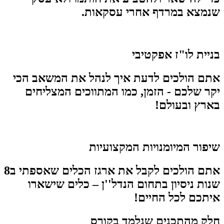
שנמצא במרדף אחרי עסקאות.
בניית לו"ז אפקטיבי
אתם הולכים לדעת איך לנהל את המשאב הכי
יקר שלכם - הזמן, כמו המתווכים המצליחים
בארץ ובעולם!
שיפור המיומנויות המקצועיות
אתם הולכים לקבל את ארגז הכלים שאספתי ב8
שנות ניסיון בתחום הנדל''ן – כלים שישארו
איתכם לכל החיים!
חלק מהתכנים שנלמד בקורס