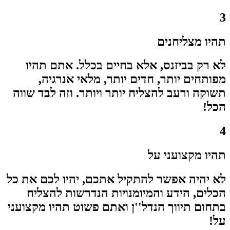
3
תהיו מצליחנים
לא רק בביזנס, אלא בחיים בכלל. אתם תהיו
מפותחים יותר, חדים יותר, מלאי אנרגיה,
תשוקה ורעב להצליח יותר ויותר. וזה לבד שווה
הכל!
4
תהיו מקצועני על
לא יהיה אפשר להתקיל אתכם, יהיו לכם את כל
הכלים, הידע והמיומנויות הנדרשות להצליח
בתחום תיווך הנדל''ן ואתם פשוט תהיו מקצועני
על!