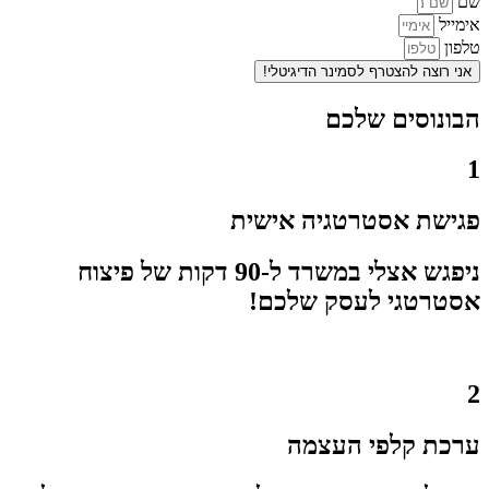
שם
אימייל
טלפון
אני רוצה להצטרף לסמינר הדיגיטלי!
הבונוסים שלכם
1
פגישת אסטרטגיה אישית
ניפגש אצלי במשרד ל-90 דקות של פיצוח
אסטרטגי לעסק שלכם!
2
ערכת קלפי העצמה