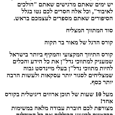
יש ימים שאתם מרגישים שאתם "הולכים
לאיבוד", וכל אלה חסרים לכם נטו בגלל
הסיפורים שאתם מספרים לעצמכם בראש.
סוד המתווך המצליח
קורס הדגל של מאור בר תקוה
קורס התיווך המקצועי והמקיף ביותר בישראל
שמעניק למתווכי נדל"ן את כל הידע והכלים
להיות מתווכי נדל"ן בעלי מיינדסט גבוה
שמצליחים לסגור יותר עסקאות ולעשות הרבה
יותר כסף.
מעל 10 שעות של תוכן ארוזים דיגיטלית בקורס
אחד!
מצורפת לכם חוברת עבודה מלאה במשימות
פרקטיות לביצוע הכוללים את כל המודלים