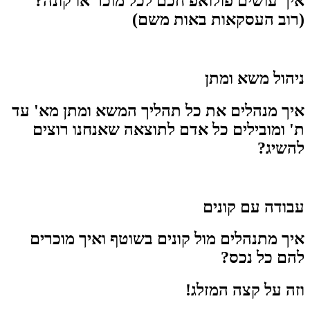
איך עושים פולואפ חכם לכל מוכר או קונה?
(רוב העסקאות באות משם)
ניהול משא ומתן
איך מנהלים את כל תהליך המשא ומתן מא' עד
ת' ומובילים כל אדם לתוצאה שאנחנו רוצים
להשיג?
עבודה עם קונים
איך מתנהלים מול קונים בשוטף ואיך מוכרים
להם כל נכס?
וזה על קצה המזלג!