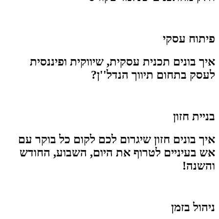
פיתוח עסקי
איך בונים תכנית עסקית, שיווקית ופיננסית
לעסק בתחום תיווך הנדל''ן?
בניית חזון
איך בונים חזון שיגרום לכם לקום כל בוקר עם
אש בעיניים לטרוף את היום, השבוע, החודש
והשנה!
ניהול בזמן