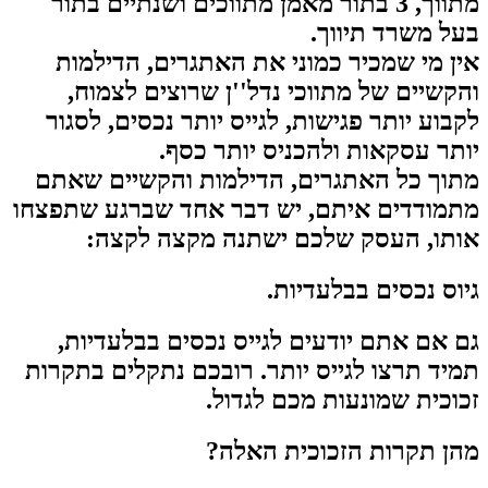
מתווך, 3 בתור מאמן מתווכים ושנתיים בתור
בעל משרד תיווך.
אין מי שמכיר כמוני את האתגרים, הדילמות
והקשיים של מתווכי נדל''ן שרוצים לצמוח,
לקבוע יותר פגישות, לגייס יותר נכסים, לסגור
יותר עסקאות ולהכניס יותר כסף.
מתוך כל האתגרים, הדילמות והקשיים שאתם
מתמודדים איתם, יש דבר אחד שברגע שתפצחו
אותו, העסק שלכם ישתנה מקצה לקצה:
גיוס נכסים בבלעדיות.
גם אם אתם יודעים לגייס נכסים בבלעדיות,
תמיד תרצו לגייס יותר. רובכם נתקלים בתקרות
זכוכית שמונעות מכם לגדול.
מהן תקרות הזכוכית האלה?