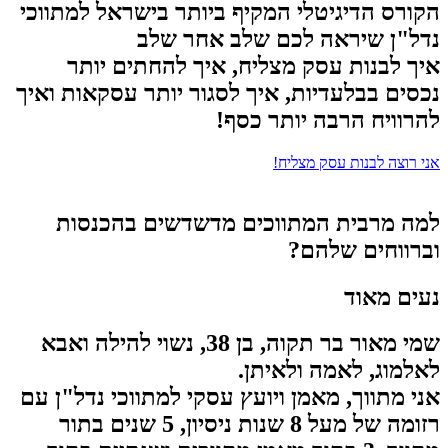
הקורס
הדיגיטלי
המקיף ביותר בישראל למתווכי
נדל"ן שיראה לכם שלב אחר שלב
איך לבנות עסק מצליח, איך להחתים יותר
נכסים בבלעדיות, איך לסגור יותר עסקאות ואיך
להרוויח הרבה יותר כסף!
אני רוצה לבנות עסק מצליח!
למה מרבית המתווכים מדשדשים בהכנסות
וברווחים שלהם?
נעים מאוד
שמי מאור בר תקוה, בן 38, נשוי להילה ואבא
לאלמוג, לאמה ולאיתן.
אני מתווך, מאמן ויועץ עסקי למתווכי נדל"ן עם
רזומה של מעל 8 שנות ניסיון, 5 שנים בתור