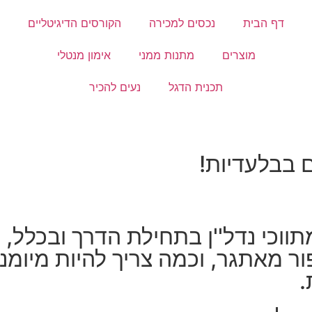
דף הבית
נכסים למכירה
הקורסים הדיגיטליים
מוצרים
מתנות ממני
אימון מנטלי
תכנית הדגל
נעים להכיר
כי נדל''ן בתחילת הדרך ובכלל, הו
 מאתגר, וכמה צריך להיות מיומנים
.