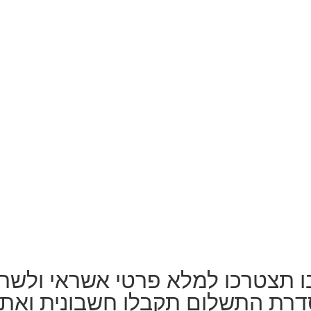
 תצטרכו למלא פרטי אשראי ולשרי
דרת התשלום תקבלו חשבונית ואת 