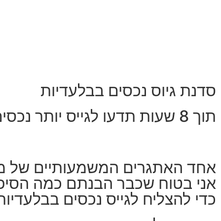
סדנת גיוס נכסים בבלעדיות
תוך 8 שעות תדעו לגייס יותר נכסים בבלעדיות!
אחד האתגרים המשמעותיים של מתוו
אני בטוח שכבר הבנתם כמה הסיפור
כדי להצליח לגייס נכסים בבלעדיות