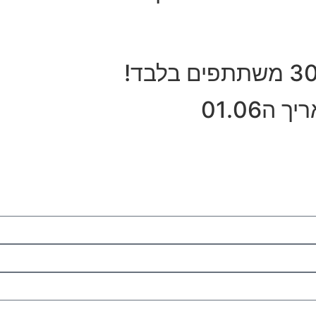
01.06