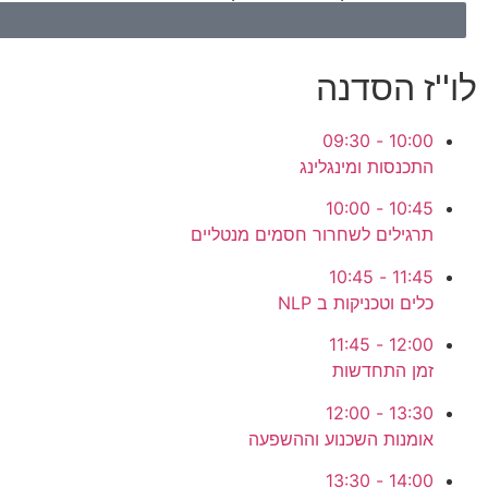
לו''ז הסדנה
10:00 - 09:30
התכנסות ומינגלינג
10:45 - 10:00
תרגילים לשחרור חסמים מנטליים
11:45 - 10:45
כלים וטכניקות ב NLP
12:00 - 11:45
זמן התחדשות
13:30 - 12:00
אומנות השכנוע וההשפעה
14:00 - 13:30