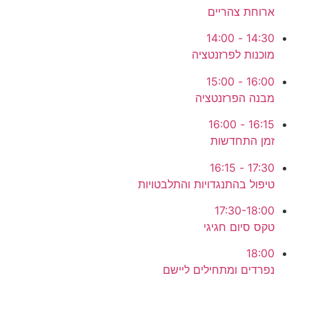
ארוחת צהריים
14:30 - 14:00
מוכנות לפרזנטציה
16:00 - 15:00
מבנה הפרזנטציה
16:15 - 16:00
זמן התחדשות
17:30 - 16:15
טיפול בהתנגדויות והתלבטויות
17:30-18:00
טקס סיום חגיגי
18:00
נפרדים ומתחילים ליישם