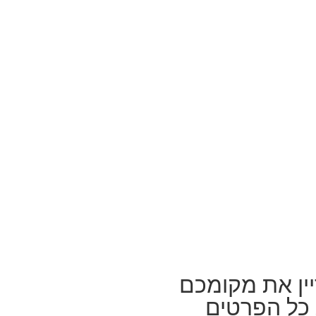
ין את מקומכם
כל הפרטים