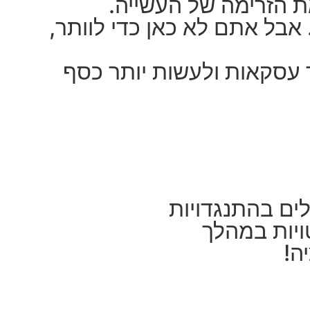
ת הזרימה של העשייה.
אבל אתם לא כאן כדי לוותר,
ר עסקאות ולעשות יותר כסף
ים בהתנגדויות
יות במהלך
ה!