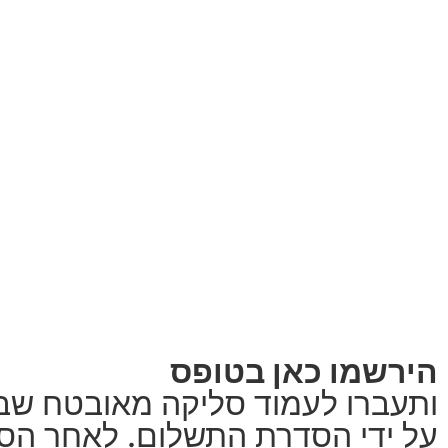
הירשמו כאן בטופס
ותעברו לעמוד סליקה מאובטח שבו
על ידי הסדרת התשלום. לאחר הס