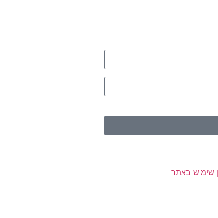
ן שימוש באתר